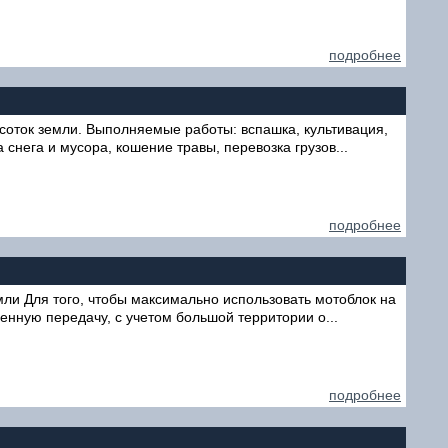
подробнее
 соток земли. Выполняемые работы: вспашка, культивация,
снега и мусора, кошение травы, перевозка грузов...
подробнее
мли Для того, чтобы максимально использовать мотоблок на
нную передачу, с учетом большой территории о...
подробнее