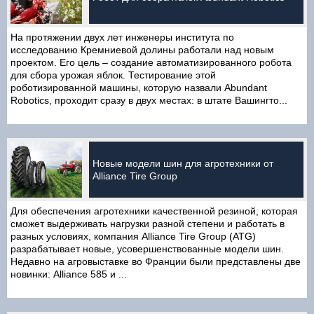
На протяжении двух лет инженеры института по
исследованию Кремниевой долины работали над новым
проектом. Его цель – создание автоматизированного робота
для сбора урожая яблок. Тестирование этой
роботизированной машины, которую назвали Abundant
Robotics, проходит сразу в двух местах: в штате Вашингто...
Новые модели шин для агротехники от
Alliance Tire Group
Для обеспечения агротехники качественной резиной, которая
сможет выдерживать нагрузки разной степени и работать в
разных условиях, компания Alliance Tire Group (ATG)
разрабатывает новые, усовершенствованные модели шин.
Недавно на агровыставке во Франции были представлены две
новинки: Alliance 585 и ...