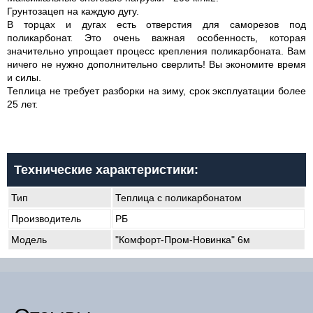
Грунтозацеп на каждую дугу.
В торцах и дугах есть отверстия для саморезов под
поликарбонат. Это очень важная особенность, которая
значительно упрощает процесс крепления поликарбоната. Вам
ничего не нужно дополнительно сверлить! Вы экономите время
и силы.
Теплица не требует разборки на зиму, срок эксплуатации более
25 лет.
Технические характеристики:
Тип
Теплица с поликарбонатом
Производитель
РБ
Модель
"Комфорт-Пром-Новинка" 6м