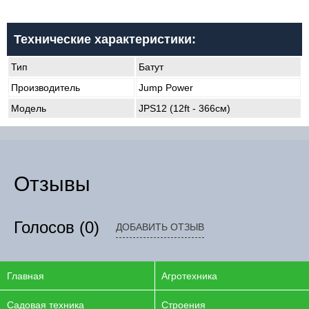
Технические характеристики:
Тип
Батут
Производитель
Jump Power
Модель
JPS12 (12ft - 366см)
Отзывы
Голосов
(0)
ДОБАВИТЬ ОТЗЫВ
Главная
Агротехника
Садовая техника
Строения