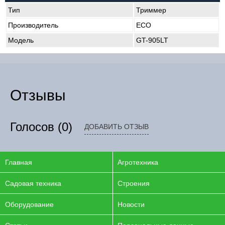
Тип
Триммер
Производитель
ECO
Модель
GT-905LT
Отзывы
Голосов
(0)
ДОБАВИТЬ ОТЗЫВ
Главная
Агротехника
Садовая техника
Строения
Оборудование
Новости