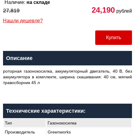
Наличие:
на складе
24,190
27,819
рублей
Нашли дешевле?
Купить
Описание
роторная газонокосилка, аккумуляторный двигатель, 40 В, без
аккумулятора в комплекте, ширина скашивания: 40 см, мягкий
травосборник 45 л
Технические характеристики:
Тип
Газонокосилка
Производитель
Greenworks