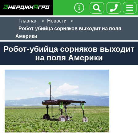
Главная
Новости
Робот-убийца сорняков выходит на поля
Америки
Робот-убийца сорняков выходит
на поля Америки