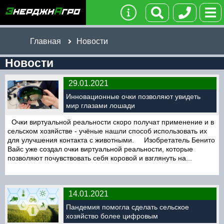
Главная
Новости
Новости
29.01.2021
Инновационные очки позволяют увидеть
мир глазами лошади
Очки виртуальной реальности скоро получат применение и в
сельском хозяйстве - учёные нашли способ использовать их
для улучшения контакта с животными. Изобретатель Бенито
Вайс уже создал очки виртуальной реальности, которые
позволяют почувствовать себя коровой и взглянуть на...
14.01.2021
Пандемия помогла сделать сельское
хозяйство более цифровым